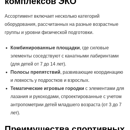
комплексов ЭКО
Ассортимент включает несколько категорий
оборудования, рассчитанных на разные возрастные
группы и уровни физической подготовки.
Комбинированные площадки
, где силовые
элементы соседствуют с канатными лабиринтами
(для детей от 7 до 14 лет).
Полосы препятствий
, развивающие координацию
и ловкость у подростков и взрослых.
Тематические игровые городки
с элементами для
лазания и рукоходами, спроектированные с учетом
антропометрии детей младшего возраста (от 3 до 7
лет).
Преимущества спортивных