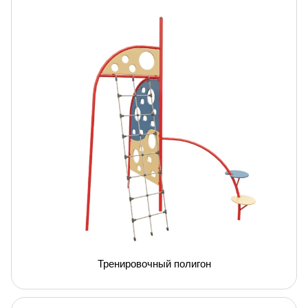
Тренировочный полигон