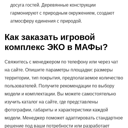
досуга гостей. Деревянные конструкции
гармонируют с природным окружением, создают
атмосферу единения с природой.
Как заказать игровой
комплекс ЭКО в МАФы?
Свяжитесь с менеджером по телефону или через чат
на сайте. Опишите параметры площадки: размеры
территории, тип покрытия, предполагаемое количество
пользователей. Получите рекомендации по выбору
модели и комплектации. Вы можете самостоятельно
изучить каталог на сайте, где представлены
фотографии, габариты и характеристики каждой
модели. Менеджер поможет адаптировать стандартное
решение под ваши потребности или разработает