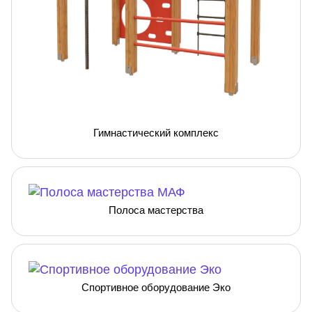
Гимнастический комплекс
Полоса мастерства
Спортивное оборудование Эко