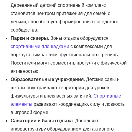
Деревянный детский спортивный комплекс
становится центром притяжения для семей с
детьми, способствует формированию соседского
сообщества.
Парки и скверы.
Зоны отдыха оборудуются
спортивными площадками
с комплексами для
воркаута, гимнастики, функционального тренинга.
Посетители могут совместить прогулки с физической
активностью.
Образовательные учреждения.
Детские сады и
школы обустраивают территории для уроков
физкультуры и внеклассных занятий.
Спортивные
элементы
развивают координацию, силу и ловкость
в игровой форме.
Санатории и базы отдыха.
Дополняют
инфраструктуру оборудованием для активного