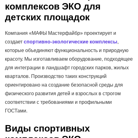
комплексов ЭКО для
детских площадок
Компания «МАФЫ Мастерфайбр» проектирует и
создает
спортивно-экологические комплексы
,
которые объединяют функциональность и природную
красоту. Мы изготавливаем оборудование, подходящее
для интеграции в ландшафт городских парков, жилых
кварталов. Производство таких конструкций
ориентировано на создание безопасной среды для
физического развития детей и взрослых в строгом
соответствии с требованиями и профильными
ГОСТами.
Виды спортивных