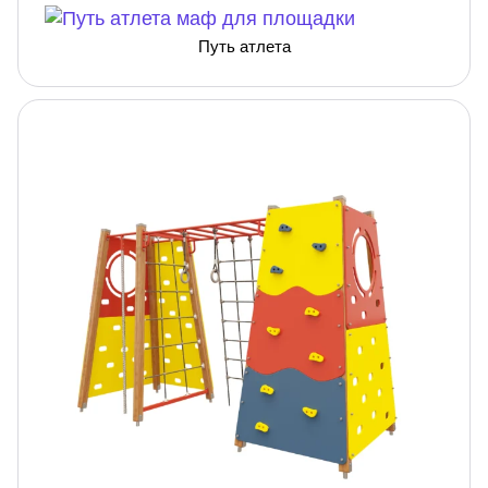
Путь атлета