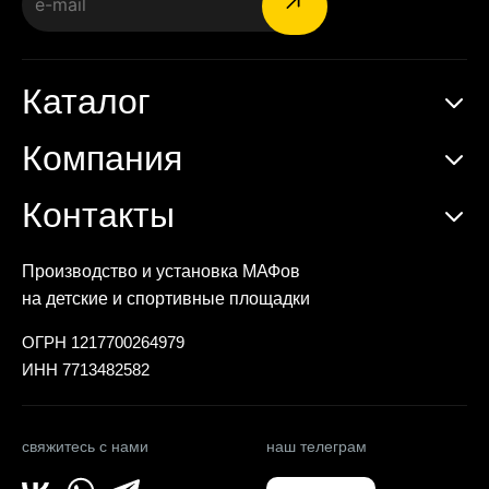
Каталог
Компания
Контакты
Производство и установка МАФов
на детские и спортивные площадки
ОГРН 1217700264979
ИНН 7713482582
свяжитесь с нами
наш телеграм