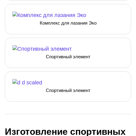
Комплекс для лазания Эко
Спортивный элемент
Спортивный элемент
Изготовление спортивных