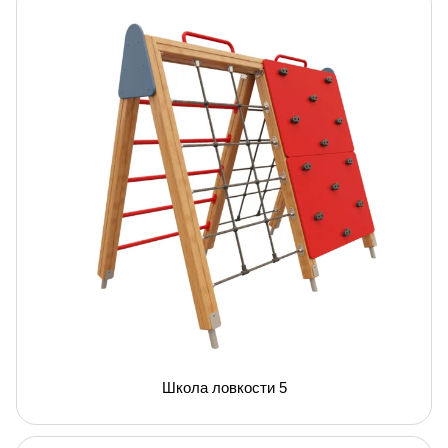
Школа ловкости 5