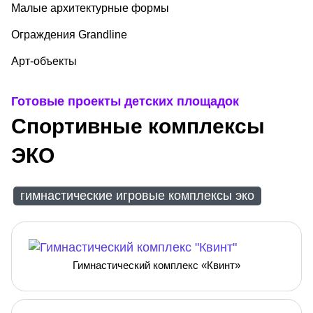
Малые архитектурные формы
Ограждения Grandline
Арт-объекты
Готовые проекты детских площадок
Спортивные комплексы
ЭКО
гимнастические игровые комплексы эко
Гимнастический комплекс «Квинт»