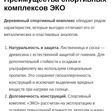
комплексов ЭКО
Деревянный спортивный комплекс
обладает рядом
характеристик, которые выгодно отличают его от
металлических и пластиковых аналогов.
Натуральность и защита.
Лиственница и сосна —
древесина с естественной защитой от гниения. Для
дополнительной стойкости к осадкам и
ультрафиолету мы используем специальные
пропитки. Это сохраняет гипоаллергенность
конструкций и исключает выделение вредных
веществ при нагреве на солнце.
Долговечность конструкций.
Спортивный
комплекс «ЭКО» рассчитан на эксплуатацию в
условиях повышенной влажности, морозов и жары.