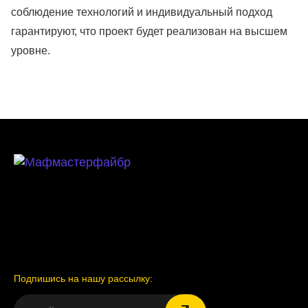
соблюдение технологий и индивидуальный подход
гарантируют, что проект будет реализован на высшем
уровне.
Подпишись на нашу рассылку: