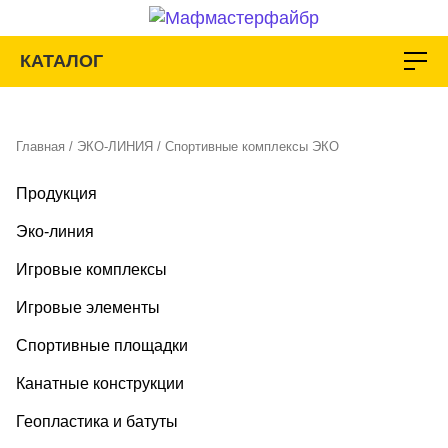
Перейти
к
КАТАЛОГ
содержимому
Главная
/
ЭКО-ЛИНИЯ
/ Спортивные комплексы ЭКО
Продукция
Эко-линия
Игровые комплексы
Игровые элементы
Спортивные площадки
Канатные конструкции
Геопластика и батуты