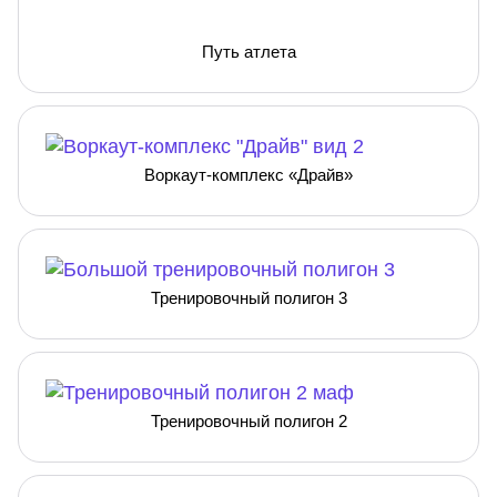
Путь атлета
Воркаут-комплекс «Драйв»
Тренировочный полигон 3
Тренировочный полигон 2