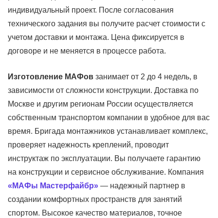
индивидуальный проект. После согласования
технического задания вы получите расчет стоимости с
учетом доставки и монтажа. Цена фиксируется в
договоре и не меняется в процессе работа.
Изготовление МАФов
занимает от 2 до 4 недель, в
зависимости от сложности конструкции. Доставка по
Москве и другим регионам России осуществляется
собственным транспортом компании в удобное для вас
время. Бригада монтажников устанавливает комплекс,
проверяет надежность креплений, проводит
инструктаж по эксплуатации. Вы получаете гарантию
на конструкции и сервисное обслуживание. Компания
«МАФы Мастерфайбр»
— надежный партнер в
создании комфортных пространств для занятий
спортом. Высокое качество материалов, точное