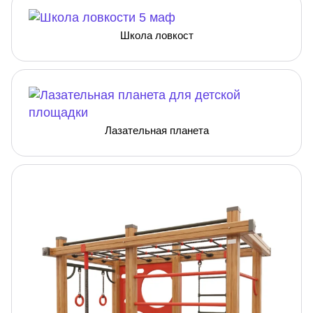
Школа ловкост
Лазательная планета