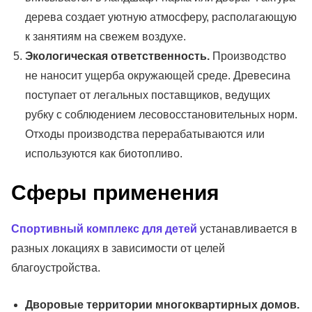
дерева создает уютную атмосферу, располагающую
к занятиям на свежем воздухе.
Экологическая ответственность.
Производство
не наносит ущерба окружающей среде. Древесина
поступает от легальных поставщиков, ведущих
рубку с соблюдением лесовосстановительных норм.
Отходы производства перерабатываются или
используются как биотопливо.
Сферы применения
Спортивный комплекс для детей
устанавливается в
разных локациях в зависимости от целей
благоустройства.
Дворовые территории многоквартирных домов.