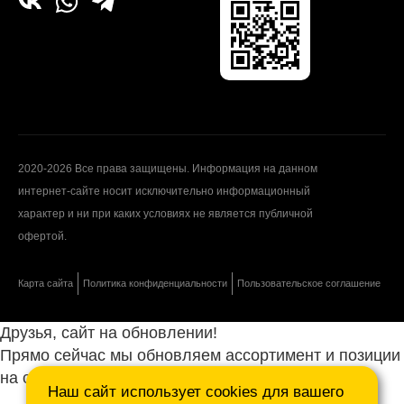
2020-2026 Все права защищены. Информация на данном
интернет-сайте носит исключительно информационный
характер и ни при каких условиях не является публичной
офертой.
Карта сайта
Политика конфиденциальности
Пользовательское соглашение
Друзья, сайт на обновлении!
Прямо сейчас мы обновляем ассортимент и позиции
на сайте.
Наш сайт использует cookies для вашего