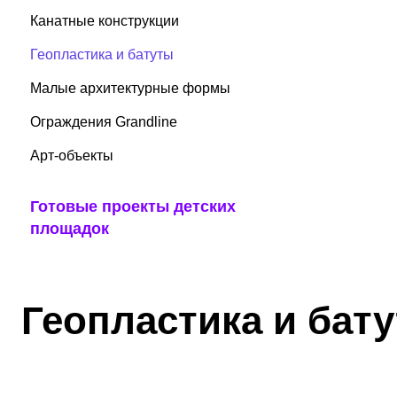
Канатные конструкции
Геопластика и батуты
Малые архитектурные формы
Ограждения Grandline
Арт-объекты
Готовые проекты детских
площадок
Геопластика и бат