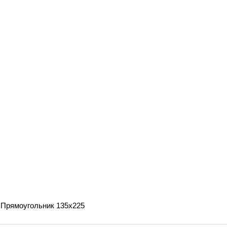
 Прямоугольник 135х225