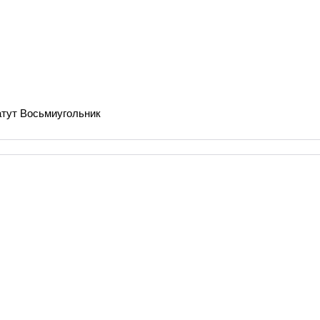
тут Восьмиугольник