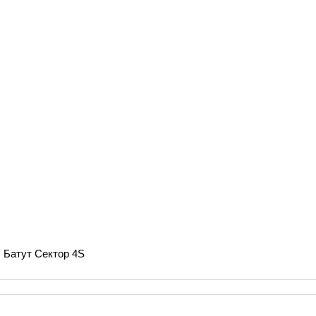
Батут Сектор 4S