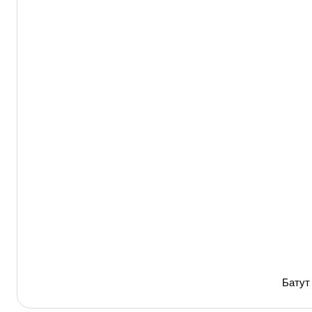
Батут