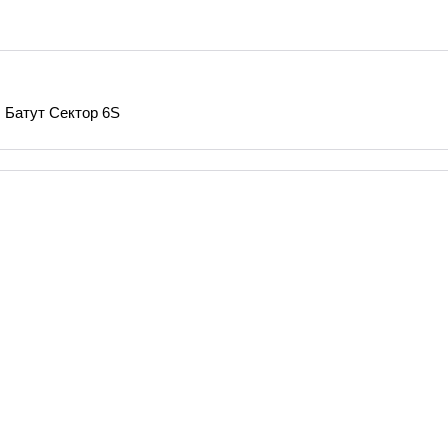
Батут Сектор 6S