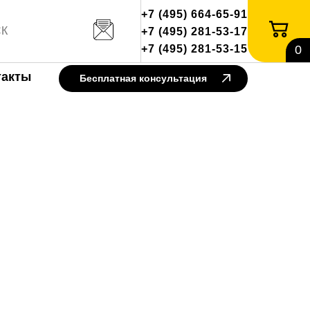
+7 (495) 664-65-91
+7 (495) 281-53-17
+7 (495) 281-53-15
0
такты
Бесплатная консультация