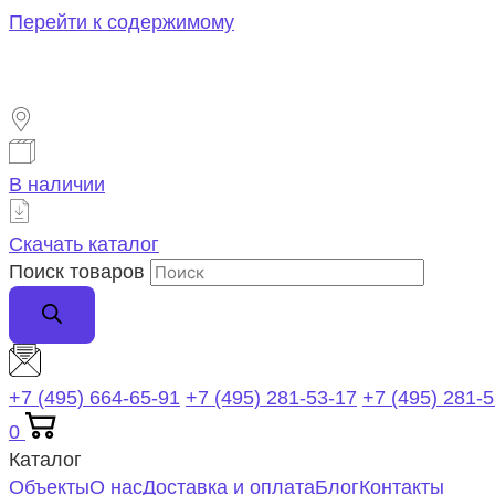
Перейти к содержимому
В наличии
Скачать каталог
Поиск товаров
+7 (495) 664-65-91
+7 (495) 281-53-17
+7 (495) 281-
0
Каталог
Объекты
О нас
Доставка и оплата
Блог
Контакты