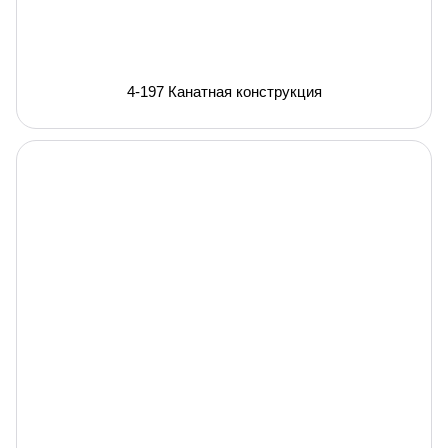
4-197 Канатная конструкция