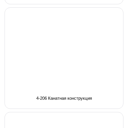
4-206 Канатная конструкция