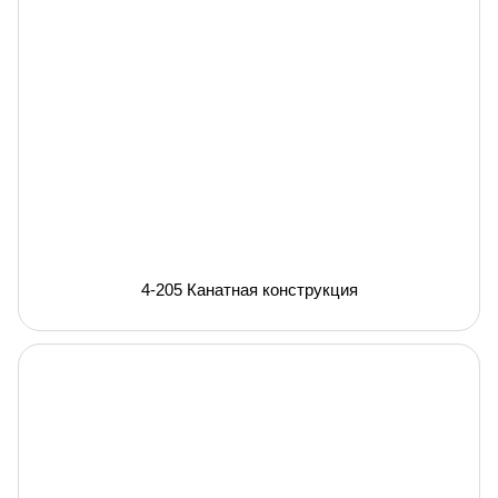
4-205 Канатная конструкция