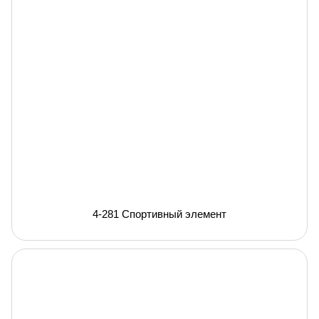
4-281 Спортивный элемент