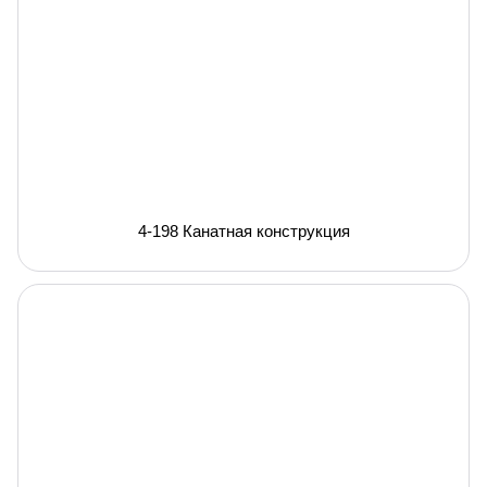
4-198 Канатная конструкция