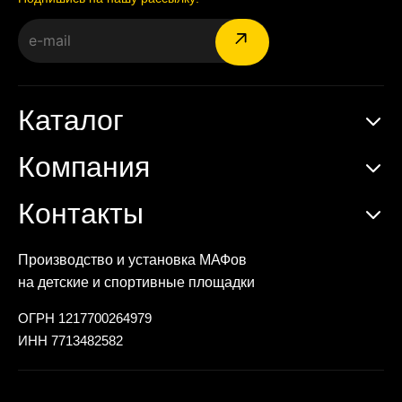
Каталог
Компания
Контакты
Производство и установка МАФов
на детские и спортивные площадки
ОГРН 1217700264979
ИНН 7713482582