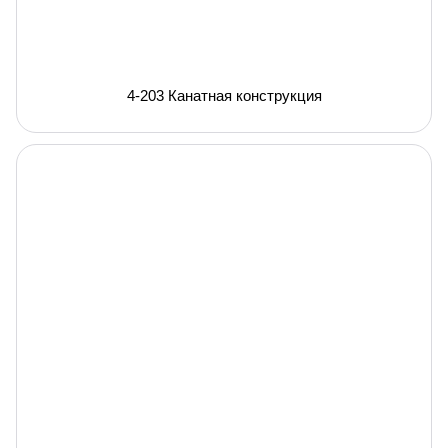
4-203 Канатная конструкция