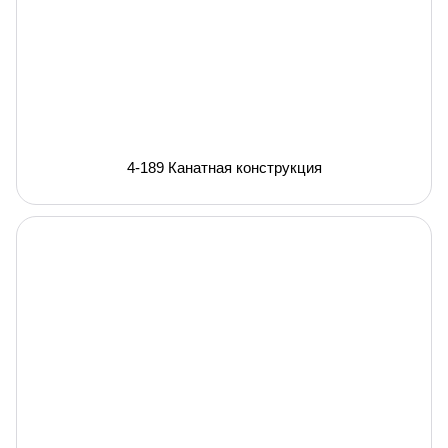
4-189 Канатная конструкция