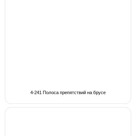
4-241 Полоса препятствий на брусе