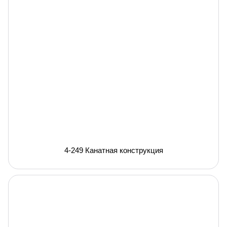
4-249 Канатная конструкция