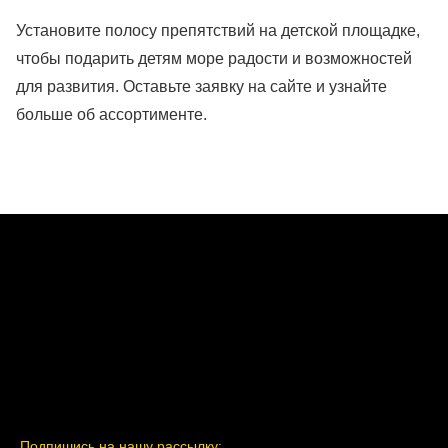
Установите полосу препятствий на детской площадке,
чтобы подарить детям море радости и возможностей
для развития. Оставьте заявку на сайте и узнайте
больше об ассортименте.
Подпишись на нашу рассылку: