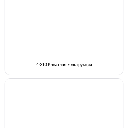
4-210 Канатная конструкция