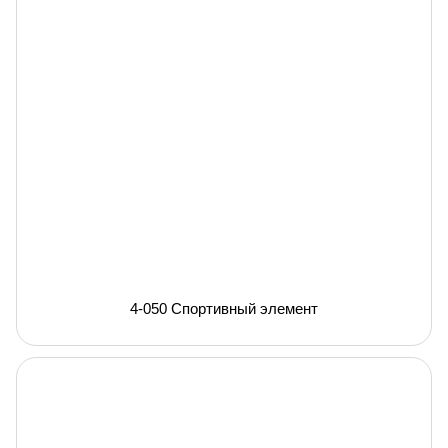
4-050 Спортивный элемент