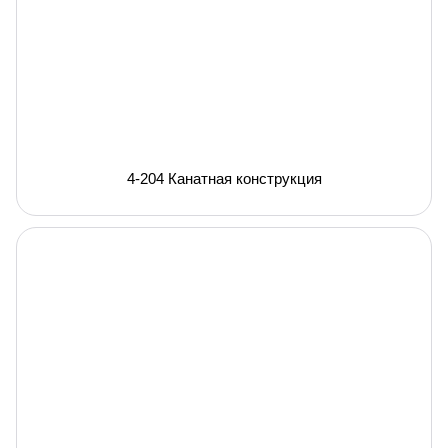
4-204 Канатная конструкция