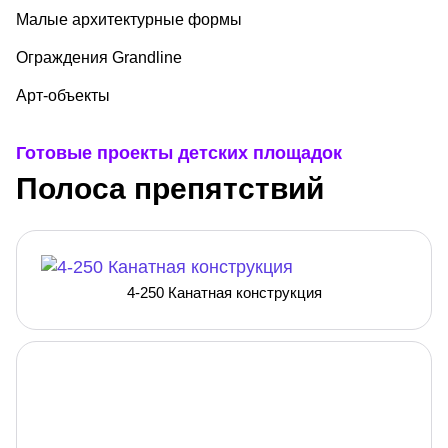
Малые архитектурные формы
Ограждения Grandline
Арт-объекты
Готовые проекты детских площадок
Полоса препятствий
4-250 Канатная конструкция