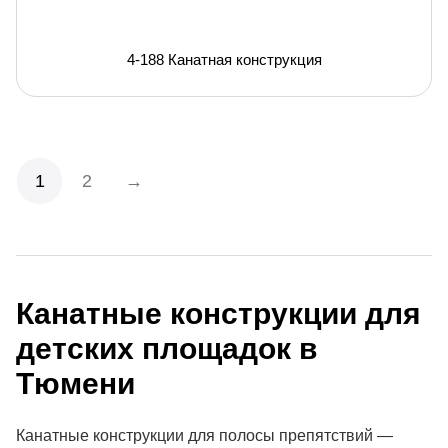
4-188 Канатная конструкция
1
2
→
Канатные конструкции для
детских площадок
в
Тюмени
Канатные конструкции для полосы препятствий —