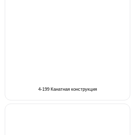
4-199 Канатная конструкция