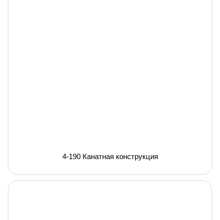
4-190 Канатная конструкция