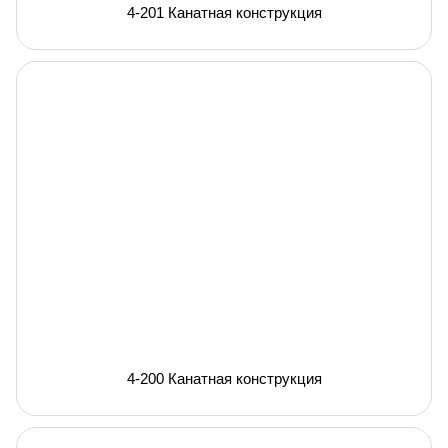
4-201 Канатная конструкция
4-200 Канатная конструкция