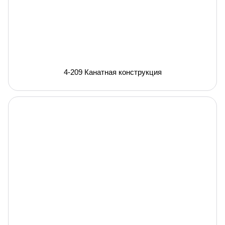
4-209 Канатная конструкция