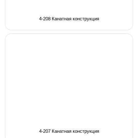
4-208 Канатная конструкция
4-207 Канатная конструкция