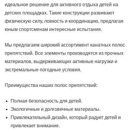
идеальное решение для активного отдыха детей на
детских площадках. Такие конструкции развивают
физическую силу, ловкость и координацию, предлагая
юным спортсменам интересные испытания.
Мы предлагаем широкий ассортимент канатных полос
препятствий. Все элементы производятся из прочных
материалов, выдерживающих активные нагрузки и
экстремальные погодные условия.
Преимущества наших полос препятствий:
Полная безопасность для детей.
Экологичные и долговечные материалы.
Привлекательный дизайн, который радует детей и
привлекает внимание.