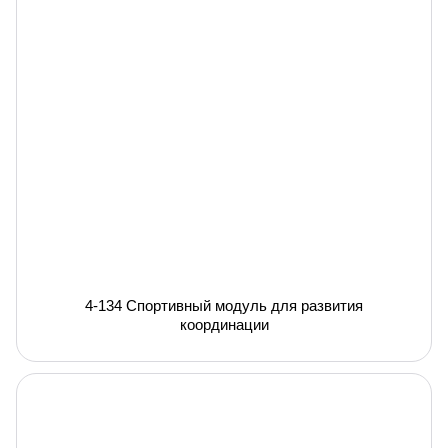
4-134 Спортивный модуль для развития
координации