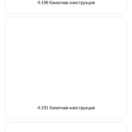
4-196 Канатная конструкция
4-191 Канатная конструкция